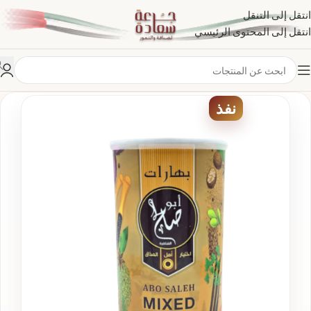
انتقل إلى التنقل
انتقل إلى المحتوى الرئيسي
نفذ