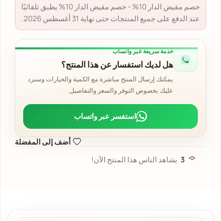
خصم مقيض الدار 10% - خصم مقيض الدار 10% يطبق تلقائيًا
عند الدفع على جميع المنتجات حتى نهاية 31 أغسطس 2026.
خدمة سريعة عبر واتساب
هل لديك استفسار عن هذا المنتج؟
يمكنك إرسال المنتج مباشرة مع الكمية والخيارات وسنرد
عليك بخصوص التوفر والسعر والتفاصيل.
استفسر عبر واتساب
أضف إلى المفضلة
3
يشاهد الناس هذا المنتج الآن!