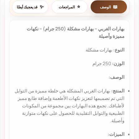
الوصف
المراجعات
قد يعجبك أيضًا
بهارات الغربي – بهارات مشكلة (250 جرام) – نكهات
مميزة وأصيلة
النوع:
بهارات مشكلة
الوزن:
250 جرام
الوصف:
المنتج:
بهارات الغربي المشكلة هي خلطة مميزة من التوابل
التي تم تصميمها لتعزيز نكهات الأطعمة وإضافة طابع مميز
لأطباقك. تجمع هذه البهارات بين مجموعة من المكونات
الطبيعية والتوابل التقليدية للحصول على نكهات متوازنة
وأصيلة.
الميزات: