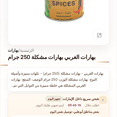
انقر للتكبير
الرئيسية
بهارات
بهارات الغربي بهارات مشكلة 250 جرام
بهارات الغربي – بهارات مشكلة (250 جرام) – نكهات مميزة وأصيلة
النوع: بهارات مشكلة الوزن: 250 جرام الوصف: المنتج: بهارات
الغربي المشكلة هي خلطة مميزة من التوابل التي تم…
شحن سريع داخل الإمارات
تجهيز اليوم
⚡
اطلب خلال
03:45:16
ليتم تجهيز طلبك اليوم.
بعض مناطق أبوظبي: توصيل نفس اليوم