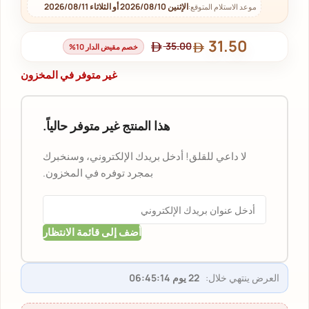
الإثنين 2026/08/10 أو الثلاثاء 2026/08/11
موعد الاستلام المتوقع:
31.50
35.00
خصم مقيض الدار 10%
غير متوفر في المخزون
هذا المنتج غير متوفر حالياً.
لا داعي للقلق! أدخل بريدك الإلكتروني، وسنخبرك
بمجرد توفره في المخزون.
أضف إلى قائمة الانتظار
العرض ينتهي خلال:
22 يوم 06:45:14