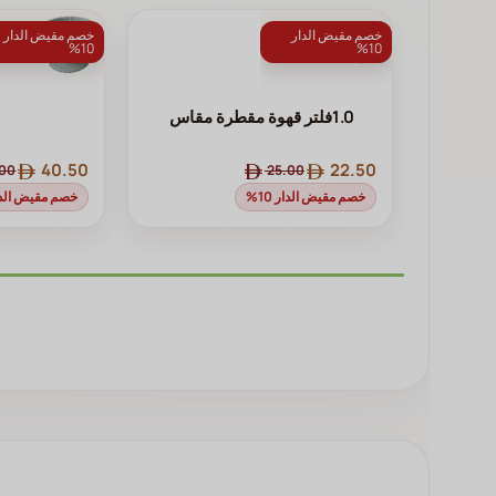
مختارات جرعة سعادة
خصم مقيض الدار
خصم مقيض الدار
10%
10%
0.1⁨فلتر قهوة مقطرة مقاس ⁩
40.50
22.50
.00
25.00
خصم مقيض الدار 10%
خصم مقيض الدار 0