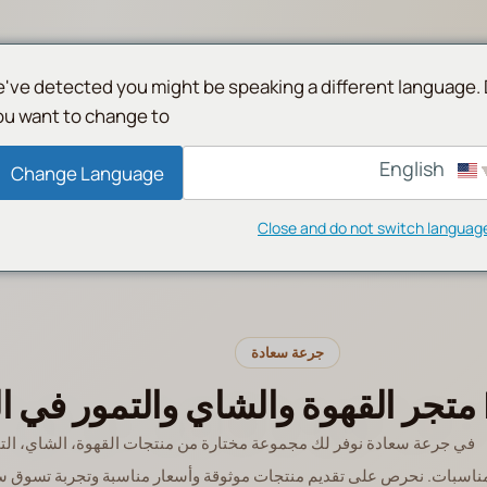
've detected you might be speaking a different language.
ou want to change to:
English
English
Change Language
Close and do not switch languag
متجر القهوة والشاي والتمور في ا
في جرعة سعادة نوفر لك مجموعة مختارة من منتجات القهوة، الشاي، الت
ناسبات. نحرص على تقديم منتجات موثوقة وأسعار مناسبة وتجربة تسوق سه