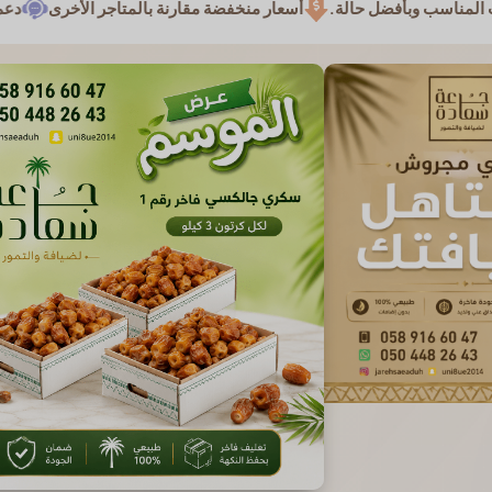
ضل حالة.
أسعار منخفضة مقارنة بالمتاجر الأخرى
دعم متوفر على مدا