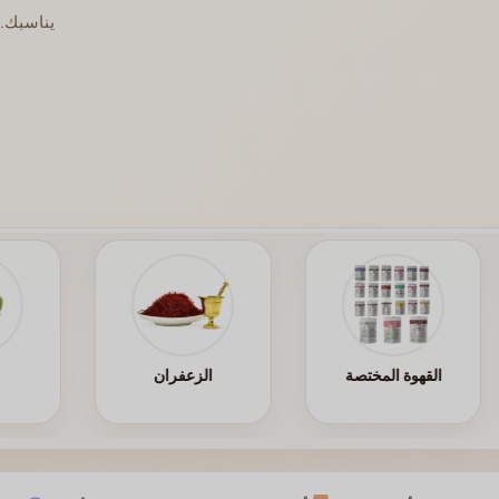
يناسبك.
القهوة المختصة
الزعفران