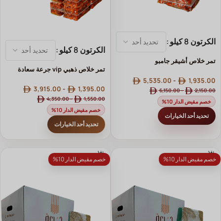
الكرتون 8 كيلو
الكرتون 8 كيلو
⁨تمر خلاص أشيقر جامبو ⁩⁩⁩⁩
تمر خلاص ذهبي vip⁩ جرعة سعادة⁩
5,535.00
-
1,935.00
3,915.00
-
1,395.00
6,150.00
-
2,150.00
4,350.00
-
1,550.00
خصم مقيض الدار 10%
خصم مقيض الدار 10%
تحديد أحد الخيارات
تحديد أحد الخيارات
نفذ
نفذ
خصم مقيض الدار 10%
خصم مقيض الدار 10%