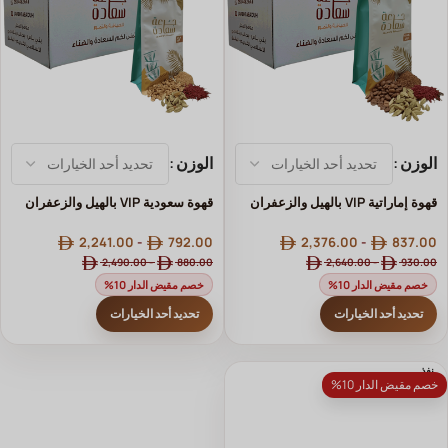
الوزن
الوزن
قهوة إماراتية VIP بالهيل والزعفران
قهوة سعودية VIP بالهيل والزعفران
2,241.00
-
792.00
2,376.00
-
837.00
2,490.00
-
880.00
2,640.00
-
930.00
خصم مقيض الدار 10%
خصم مقيض الدار 10%
تحديد أحد الخيارات
تحديد أحد الخيارات
نفذ
خصم مقيض الدار 10%