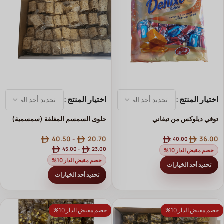
اختيار المنتج
اختيار المنتج
توفي ديلوكس من تيفاني
حلوى السمسم المغلفة (سمسمية)
40.50
-
20.70
36.00
40.00
45.00
-
23.00
خصم مقيض الدار 10%
خصم مقيض الدار 10%
تحديد أحد الخيارات
تحديد أحد الخيارات
خصم مقيض الدار 10%
خصم مقيض الدار 10%