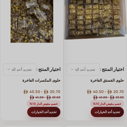
اختيار المنتج
اختيار المنتج
حلوى الفستق الفاخرة
حلوى المكسرات الفاخرة
40.50
-
20.70
40.50
-
20.70
45.00
-
23.00
45.00
-
23.00
خصم مقيض الدار 10%
خصم مقيض الدار 10%
تحديد أحد الخيارات
تحديد أحد الخيارات