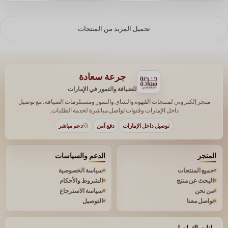
تحميل المزيد من المنتجات
جرعة سعادة
للضيافة والتمور في الإمارات
متجر إلكتروني لمنتجات القهوة والشاي والتمور ومستلزمات الضيافة، مع توصيل
داخل الإمارات وقنوات تواصل مباشرة لخدمة الطلبات.
توصيل داخل الإمارات
دفع آمن
دعم مباشر
المتجر
الدعم والسياسات
جميع المنتجات
سياسة الخصوصية
البحث عن منتج
الشروط والأحكام
من نحن
سياسة الاسترجاع
تواصل معنا
التوصيل
بيانات التواصل