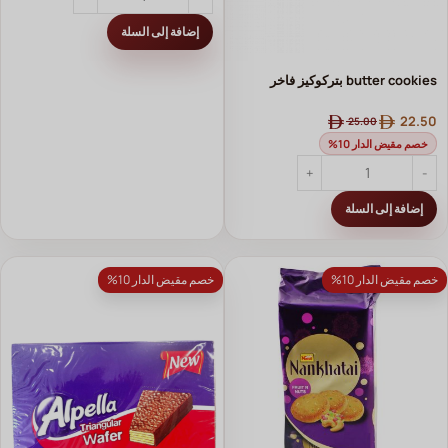
إضافة إلى السلة
butter cookies بتركوكيز فاخر
22.50
25.00
خصم مقيض الدار 10%
إضافة إلى السلة
خصم مقيض الدار 10%
خصم مقيض الدار 10%