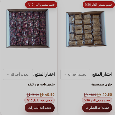
خصم مقيض الدار 10%
خصم مقيض الدار 10%
اختيار المنتج
اختيار المنتج
حلوي سمسمية
حلوي واحه ورد كيفو
40.50
40.50
45.00
45.00
خصم مقيض الدار 10%
خصم مقيض الدار 10%
تحديد أحد الخيارات
تحديد أحد الخيارات