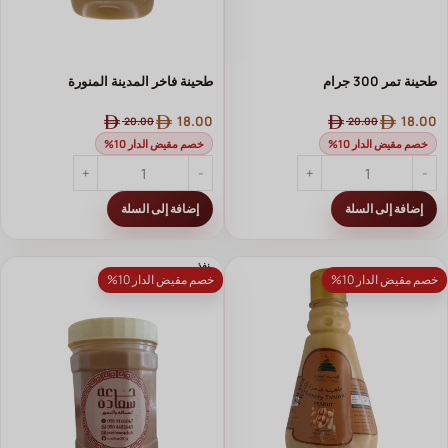
طحينة تمر 300 جرام
طحينة فاخر المدينة المنورة
18.00
18.00
20.00
20.00
خصم مقيض الدار 10%
خصم مقيض الدار 10%
إضافة إلى السلة
إضافة إلى السلة
نفذ
خصم مقيض الدار 10%
خصم مقيض الدار 10%