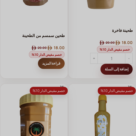
طحينة فاخرة
طحين سمسم من الطحينة
18.00
20.00
18.00
20.00
خصم مقيض الدار 10%
خصم مقيض الدار 10%
قراءة المزيد
إضافة إلى السلة
نفذ
نفذ
خصم مقيض الدار 10%
خصم مقيض الدار 10%