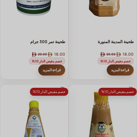
طحينة المدينة المنورة
طحينة تمر 300 جرام
18.00
18.00
20.00
20.00
خصم مقيض الدار 10%
خصم مقيض الدار 10%
قراءة المزيد
قراءة المزيد
نفذ
نفذ
خصم مقيض الدار 10%
خصم مقيض الدار 10%