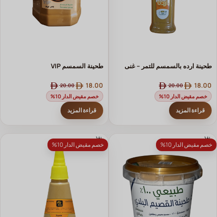
طحينة ارده بالسمسم للتمر – غنى
طحينة السمسم VIP
الطبيعة في كل قطرة
18.00
18.00
20.00
20.00
خصم مقيض الدار 10%
خصم مقيض الدار 10%
قراءة المزيد
قراءة المزيد
نفذ
نفذ
خصم مقيض الدار 10%
خصم مقيض الدار 10%