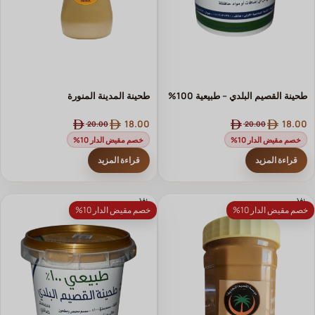
طحينة القصيم البلدي – طبيعية 100%
طحينة المدينة المنورة
18.00
18.00
20.00
20.00
خصم مقيض الدار 10%
خصم مقيض الدار 10%
قراءة المزيد
قراءة المزيد
نفذ
نفذ
خصم مقيض الدار 10%
خصم مقيض الدار 10%