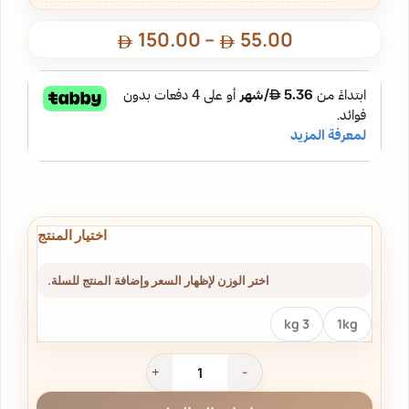
150.00
–
55.00
اختر الوزن لإظهار السعر وإضافة المنتج للسلة.
3 kg
1kg