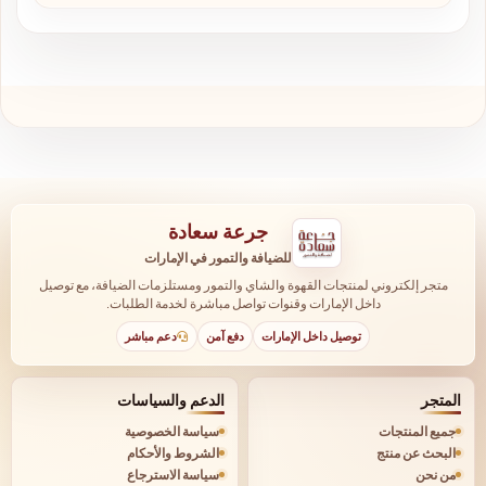
جرعة سعادة
للضيافة والتمور في الإمارات
متجر إلكتروني لمنتجات القهوة والشاي والتمور ومستلزمات الضيافة، مع توصيل
داخل الإمارات وقنوات تواصل مباشرة لخدمة الطلبات.
توصيل داخل الإمارات
دفع آمن
دعم مباشر
المتجر
الدعم والسياسات
جميع المنتجات
سياسة الخصوصية
البحث عن منتج
الشروط والأحكام
من نحن
سياسة الاسترجاع