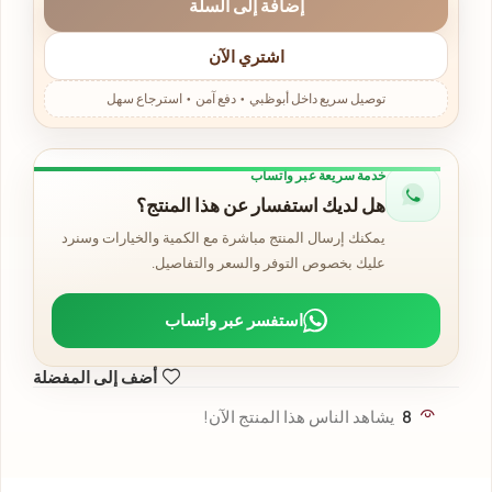
إضافة إلى السلة
اشتري الآن
خدمة سريعة عبر واتساب
هل لديك استفسار عن هذا المنتج؟
يمكنك إرسال المنتج مباشرة مع الكمية والخيارات وسنرد
عليك بخصوص التوفر والسعر والتفاصيل.
استفسر عبر واتساب
أضف إلى المفضلة
8
يشاهد الناس هذا المنتج الآن!