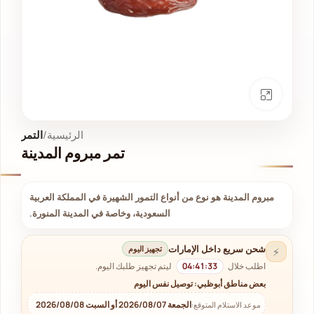
انقر للتكبير
الرئيسية
التمر
تمر مبروم المدينة
مبروم المدينة هو نوع من أنواع التمور الشهيرة في المملكة العربية
السعودية، وخاصة في المدينة المنورة.
شحن سريع داخل الإمارات
تجهيز اليوم
⚡
اطلب خلال
04:41:32
ليتم تجهيز طلبك اليوم.
بعض مناطق أبوظبي: توصيل نفس اليوم
الجمعة 2026/08/07 أو السبت 2026/08/08
موعد الاستلام المتوقع: