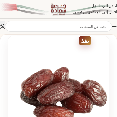
انتقل إلى التنقل
انتقل إلى المحتوى الرئيسي
نفذ