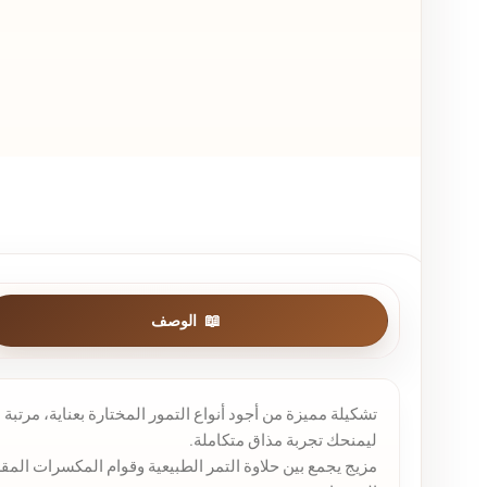
الوصف
تشكيلة مميزة من أجود أنواع التمور المختارة بعناية، مرت
ليمنحك تجربة مذاق متكاملة.
مزيج يجمع بين حلاوة التمر الطبيعية وقوام المكسرات المقر