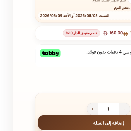
 نفس اليوم
السبت 2026/08/08 أو الأحد 2026/08/09
160.00
خصم مقيض الدار 10%
إضافة إلى السلة