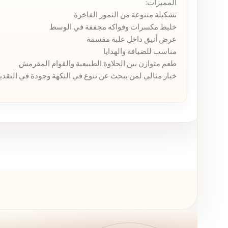
المميزات:
تشكيلة متنوعة من التمور الفاخرة
خليط مكسرات وفواكه مجففة في الوسط
عرض أنيق داخل علبة مقسمة
مناسب للضيافة والهدايا
طعم متوازن بين الحلاوة الطبيعية والقوام المقرمش
خيار مثالي لمن يبحث عن تنوع في النكهة وجودة في التقدي