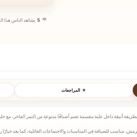
5
يشاهد الناس هذا الم
المراجعات
بة بطريقة أنيقة داخل علبة مقسمة تضم أصنافًا متنوعة من التمر الفاخر، م
مش، مناسب للضيافة في المناسبات والاجتماعات العائلية، كما يعد خيارًا رائ