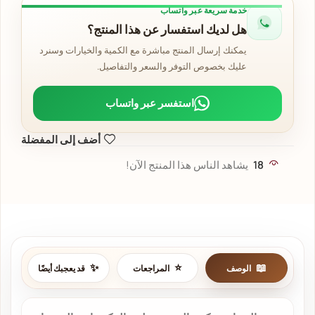
خدمة سريعة عبر واتساب
هل لديك استفسار عن هذا المنتج؟
يمكنك إرسال المنتج مباشرة مع الكمية والخيارات وسنرد
عليك بخصوص التوفر والسعر والتفاصيل.
استفسر عبر واتساب
أضف إلى المفضلة
18
يشاهد الناس هذا المنتج الآن!
الوصف
المراجعات
قد يعجبك أيضًا