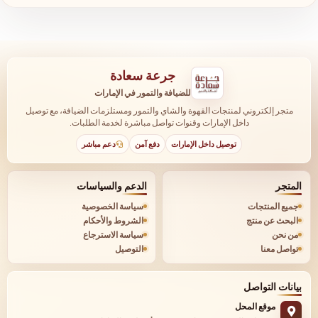
جرعة سعادة
للضيافة والتمور في الإمارات
متجر إلكتروني لمنتجات القهوة والشاي والتمور ومستلزمات الضيافة، مع توصيل
داخل الإمارات وقنوات تواصل مباشرة لخدمة الطلبات.
توصيل داخل الإمارات
دفع آمن
دعم مباشر
المتجر
الدعم والسياسات
جميع المنتجات
سياسة الخصوصية
البحث عن منتج
الشروط والأحكام
من نحن
سياسة الاسترجاع
تواصل معنا
التوصيل
بيانات التواصل
موقع المحل