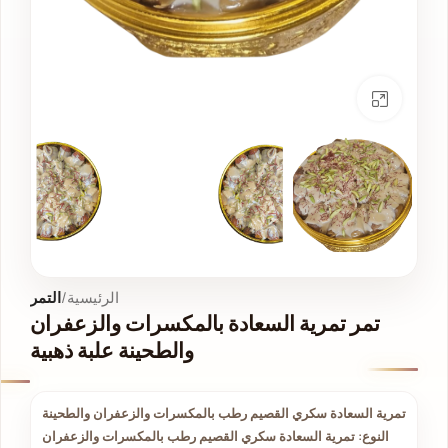
انقر للتكبير
الرئيسية
التمر
تمر تمرية السعادة بالمكسرات والزعفران
والطحينة علبة ذهبية
تمرية السعادة سكري القصيم رطب بالمكسرات والزعفران والطحينة
النوع: تمرية السعادة سكري القصيم رطب بالمكسرات والزعفران