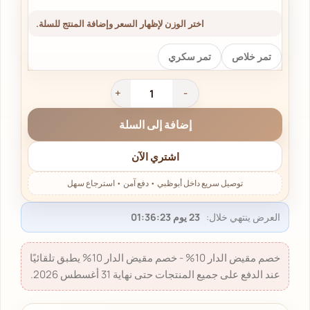
اختر الوزن لإظهار السعر وإضافة المنتج للسلة.
تمر خلاص
تمر سكري
إضافة إلى السلة
اشتري الآن
العرض ينتهي خلال:
23 يوم 01:36:22
خصم مقيض الدار 10% - خصم مقيض الدار 10% يطبق تلقائيًا
عند الدفع على جميع المنتجات حتى نهاية 31 أغسطس 2026.