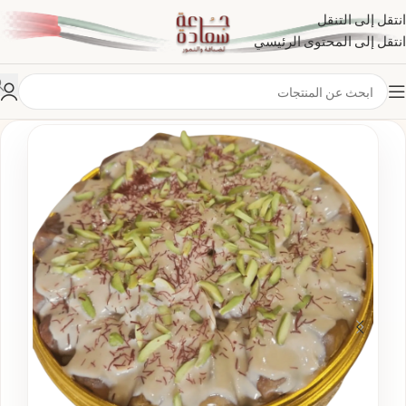
انتقل إلى التنقل
انتقل إلى المحتوى الرئيسي