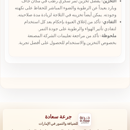
التخزين:
يُفضل تخزين تمر سكري رطب في مكان جاف
وبارد بعيداً عن الرطوبة والضوء المباشر للحفاظ على نكهته
وجودته. يمكن أيضاً تخزينه في الثلاجة لزيادة مدة صلاحيته.
التفادي:
تأكد من إغلاق العبوة بإحكام بعد كل استخدام
لتفادي تأثير الهواء والرطوبة على جودة التمر.
ملحوظة:
تأكد من مراجعة تعليمات الشركة المصنعة
بخصوص التخزين والاستخدام للحصول على أفضل تجربة.
جرعة سعادة
للضيافة والتمور في الإمارات