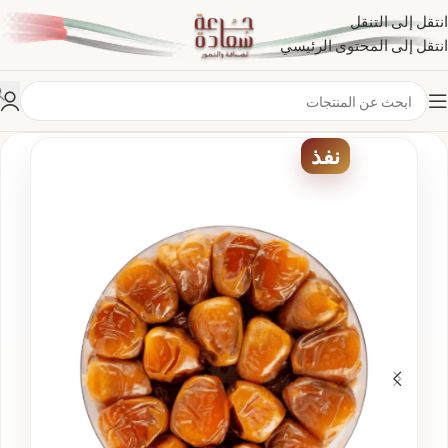
انتقل إلى التنقل
انتقل إلى المحتوى الرئيسي
نفذ