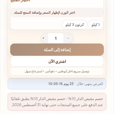
اختر الوزن لإظهار السعر وإضافة المنتج للسلة.
1 كيلو
كرتون 3 كيلو
إضافة إلى السلة
اشتري الآن
العرض ينتهي خلال:
23 يوم 10:05:16
خصم مقيض الدار 10% - خصم مقيض الدار 10% يطبق تلقائيًا
عند الدفع على جميع المنتجات حتى نهاية 31 أغسطس 2026.