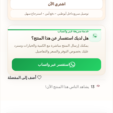
اشتري الآن
خدمة سريعة عبر واتساب
هل لديك استفسار عن هذا المنتج؟
يمكنك إرسال المنتج مباشرة مع الكمية والخيارات وسنرد
عليك بخصوص التوفر والسعر والتفاصيل.
استفسر عبر واتساب
أضف إلى المفضلة
13
يشاهد الناس هذا المنتج الآن!