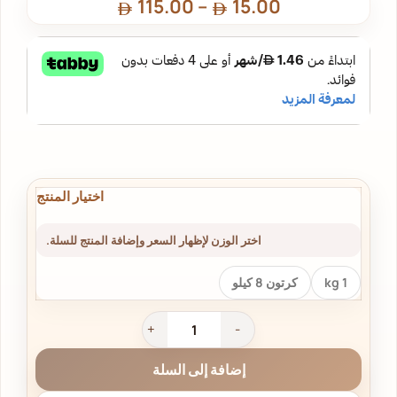
115.00
–
15.00
اختر الوزن لإظهار السعر وإضافة المنتج للسلة.
1 kg
كرتون 8 كيلو
إضافة إلى السلة