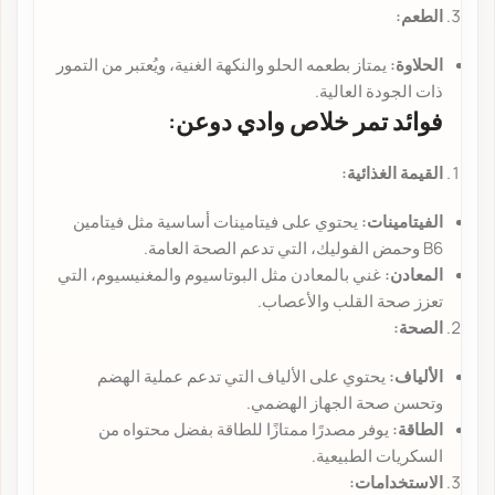
الطعم:
الحلاوة:
يمتاز بطعمه الحلو والنكهة الغنية، ويُعتبر من التمور
ذات الجودة العالية.
فوائد تمر خلاص وادي دوعن:
القيمة الغذائية:
الفيتامينات:
يحتوي على فيتامينات أساسية مثل فيتامين
B6 وحمض الفوليك، التي تدعم الصحة العامة.
المعادن:
غني بالمعادن مثل البوتاسيوم والمغنيسيوم، التي
تعزز صحة القلب والأعصاب.
الصحة:
الألياف:
يحتوي على الألياف التي تدعم عملية الهضم
وتحسن صحة الجهاز الهضمي.
الطاقة:
يوفر مصدرًا ممتازًا للطاقة بفضل محتواه من
السكريات الطبيعية.
الاستخدامات: