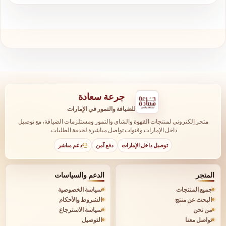
جرعة سعادة
للضيافة والتمور في الإمارات
متجر إلكتروني لمنتجات القهوة والشاي والتمور ومستلزمات الضيافة، مع توصيل
داخل الإمارات وقنوات تواصل مباشرة لخدمة الطلبات.
توصيل داخل الإمارات
دفع آمن
دعم مباشر
المتجر
الدعم والسياسات
جميع المنتجات
سياسة الخصوصية
البحث عن منتج
الشروط والأحكام
من نحن
سياسة الاسترجاع
تواصل معنا
التوصيل