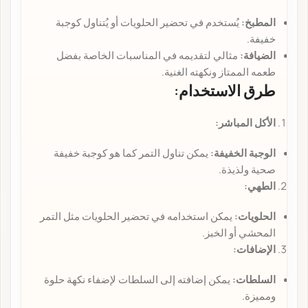
المطبخ:
يُستخدم في تحضير الحلويات أو يُتناول كوجبة
خفيفة.
الضيافة:
مثالي لتقديمه في المناسبات الخاصة بفضل
طعمه الممتاز ونكهته الغنية.
طرق الاستخدام:
الأكل المباشر:
الوجبة الخفيفة:
يمكن تناول التمر كما هو كوجبة خفيفة
صحية ولذيذة.
الطهي:
الحلويات:
يمكن استخدامه في تحضير الحلويات مثل التمر
المحشي أو الخبز.
الإضافات:
السلطات:
يمكن إضافته إلى السلطات لإضفاء نكهة حلوة
ومميزة.