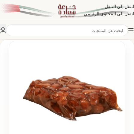
انتقل إلى التنقل
انتقل إلى المحتوى الرئيسي