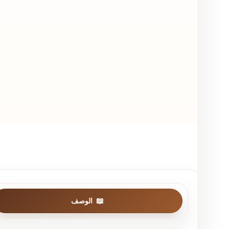
الوصف