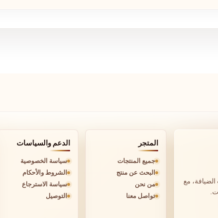
المتجر
الدعم والسياسات
جميع المنتجات
سياسة الخصوصية
البحث عن منتج
الشروط والأحكام
الضيافة، مع
من نحن
سياسة الاسترجاع
ت.
تواصل معنا
التوصيل