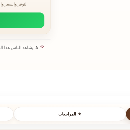
التوفر والسعر وا
4
يشاهد الناس هذا الم
المراجعات