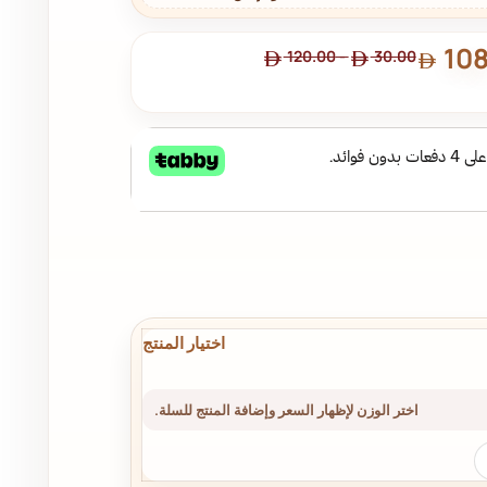
108
120.00
-
30.00
اختر الوزن لإظهار السعر وإضافة المنتج للسلة.