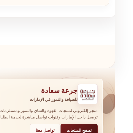
جرعة سعادة
للضيافة والتمور في الإمارات
متجر إلكتروني لمنتجات القهوة والشاي والتمور ومستلزمات 
توصيل داخل الإمارات وقنوات تواصل مباشرة لخدمة الطلبا
تصفح المنتجات
تواصل معنا