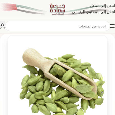
انتقل إلى التنقل
انتقل إلى المحتوى الرئيسي