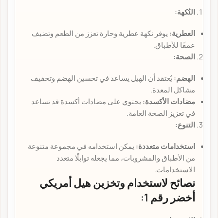
النُكهة:
العطرية:
يوفر نكهة عطرية وحارة تعزز من الطعم وتضيف
عمقًا للأطباق.
الصحة:
الهضم:
يُعتقد أن الهيل يساعد في تحسين الهضم وتخفيف
مشاكل المعدة.
مضادات الأكسدة:
يحتوي على مضادات أكسدة قد تساعد
في تعزيز الصحة العامة.
التنوع:
استخدامات متعددة:
يمكن استخدامه في مجموعة متنوعة
من الأطباق والمشروبات، مما يجعله توابلًا متعدد
الاستخدامات.
نصائح لاستخدام وتخزين هيل أمريكي
أخضر رقم 1: