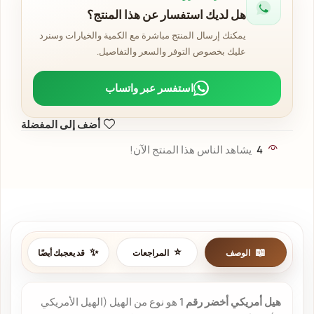
هل لديك استفسار عن هذا المنتج؟
يمكنك إرسال المنتج مباشرة مع الكمية والخيارات وسنرد
عليك بخصوص التوفر والسعر والتفاصيل.
استفسر عبر واتساب
أضف إلى المفضلة
4
يشاهد الناس هذا المنتج الآن!
الوصف
المراجعات
قد يعجبك أيضًا
هيل أمريكي أخضر رقم 1
هو نوع من الهيل (الهيل الأمريكي