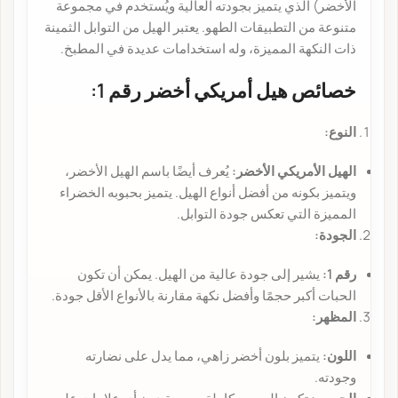
الأخضر) الذي يتميز بجودته العالية ويُستخدم في مجموعة
متنوعة من التطبيقات الطهو. يعتبر الهيل من التوابل الثمينة
ذات النكهة المميزة، وله استخدامات عديدة في المطبخ.
خصائص هيل أمريكي أخضر رقم 1:
النوع:
الهيل الأمريكي الأخضر:
يُعرف أيضًا باسم الهيل الأخضر،
ويتميز بكونه من أفضل أنواع الهيل. يتميز بحبوبه الخضراء
المميزة التي تعكس جودة التوابل.
الجودة:
رقم 1:
يشير إلى جودة عالية من الهيل. يمكن أن تكون
الحبات أكبر حجمًا وأفضل نكهة مقارنة بالأنواع الأقل جودة.
المظهر:
اللون:
يتميز بلون أخضر زاهي، مما يدل على نضارته
وجودته.