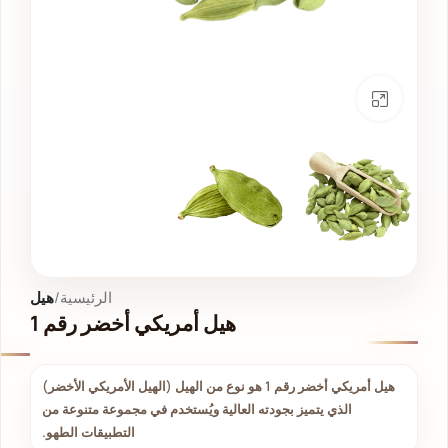
انقر للتكبير
الرئيسية
هيل
هيل أمريكي أخضر رقم 1
هيل أمريكي أخضر رقم 1 هو نوع من الهيل (الهيل الأمريكي الأخضر)
الذي يتميز بجودته العالية ويُستخدم في مجموعة متنوعة من
التطبيقات الطهو.