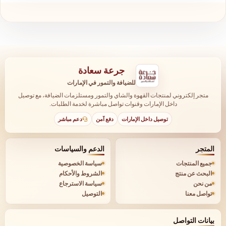
جرعة سعادة
للضيافة والتمور في الإمارات
متجر إلكتروني لمنتجات القهوة والشاي والتمور ومستلزمات الضيافة، مع توصيل
داخل الإمارات وقنوات تواصل مباشرة لخدمة الطلبات.
توصيل داخل الإمارات
دفع آمن
دعم مباشر
المتجر
الدعم والسياسات
جميع المنتجات
سياسة الخصوصية
البحث عن منتج
الشروط والأحكام
من نحن
سياسة الاسترجاع
تواصل معنا
التوصيل
بيانات التواصل