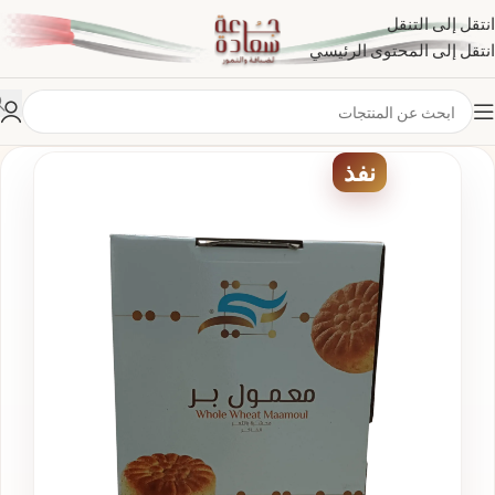
انتقل إلى التنقل
انتقل إلى المحتوى الرئيسي
نفذ