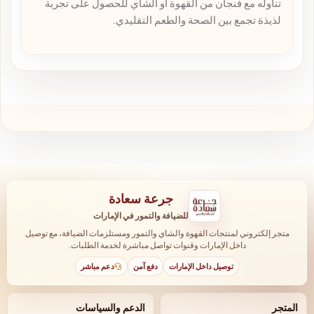
تناوله مع فنجان من القهوة أو الشاي للحصول على تجربة
لذيذة تجمع بين الصحة والطعم التقليدي.
جرعة سعادة
للضيافة والتمور في الإمارات
متجر إلكتروني لمنتجات القهوة والشاي والتمور ومستلزمات الضيافة، مع توصيل
داخل الإمارات وقنوات تواصل مباشرة لخدمة الطلبات.
توصيل داخل الإمارات
دفع آمن
دعم مباشر
المتجر
الدعم والسياسات