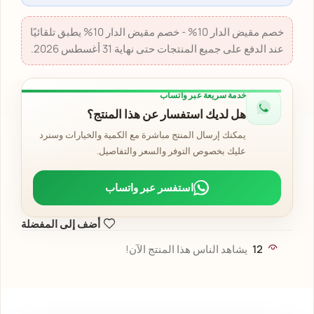
خصم مقيض الدار 10% - خصم مقيض الدار 10% يطبق تلقائيًا
عند الدفع على جميع المنتجات حتى نهاية 31 أغسطس 2026.
خدمة سريعة عبر واتساب
هل لديك استفسار عن هذا المنتج؟
يمكنك إرسال المنتج مباشرة مع الكمية والخيارات وسنرد
عليك بخصوص التوفر والسعر والتفاصيل.
استفسر عبر واتساب
أضف إلى المفضلة
12
يشاهد الناس هذا المنتج الآن!