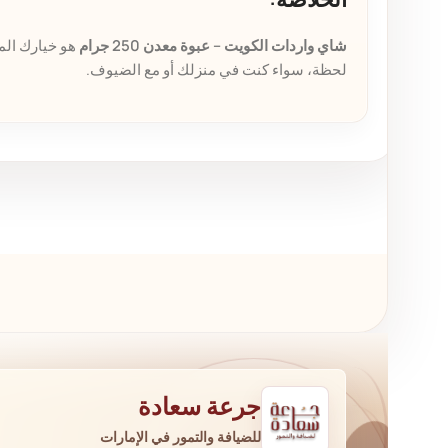
شاي واردات الكويت – عبوة معدن 250 جرام
هو خيارك الم
لحظة، سواء كنت في منزلك أو مع الضيوف.
جرعة سعادة
للضيافة والتمور في الإمارات