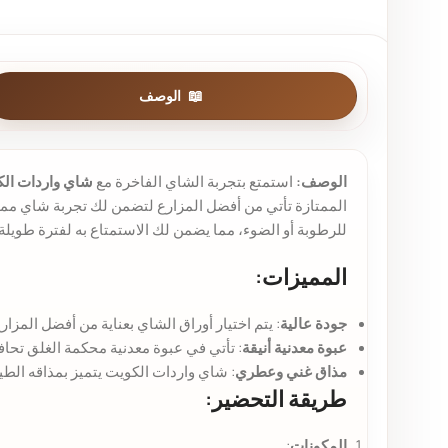
الوصف
الوصف:
استمتع بتجربة الشاي الفاخرة مع
شاي واردات ال
الممتازة تأتي من أفضل المزارع لتضمن لك تجربة شاي ممي
للرطوبة أو الضوء، مما يضمن لك الاستمتاع به لفترة طويلة.
المميزات:
جودة عالية
: يتم اختيار أوراق الشاي بعناية من أفضل المزار
عبوة معدنية أنيقة
: تأتي في عبوة معدنية محكمة الغلق تحا
مذاق غني وعطري
: شاي واردات الكويت يتميز بمذاقه الطي
طريقة التحضير:
المكونات
: