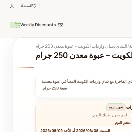
المفضلة
Weekly Discounts
ة
الشاي
شاي واردات الكويت – عبوة معدن 250 جرام
ت – عبوة معدن 250 جرام
ي الفاخرة مع شاي واردات الكويت المعبأ في عبوة معدنية
سعة 250 جرام.
ات
تجهيز اليوم
ليتم تجهيز طلبك اليوم.
 نفس اليوم
السبت 2026/08/08 أو الأحد 2026/08/09