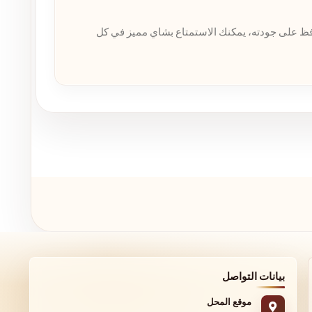
فظ على جودته، يمكنك الاستمتاع بشاي مميز في كل
بيانات التواصل
موقع المحل