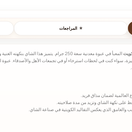
المراجعات
كويت
المعبأ في عبوة معدنية سعة 250 جرام. يتميز هذا الش
زة، سواء كنت في لحظات استرخاء أو في تجمعات الأهل والأصدقاء. عبوة ا
ع العالمية لضمان مذاق فريد.
فظ على نكهة الشاي وتزيد من مدة صلاحيته.
ب والغامق الذي يعكس التقاليد الكويتية في صناعة الشاي.