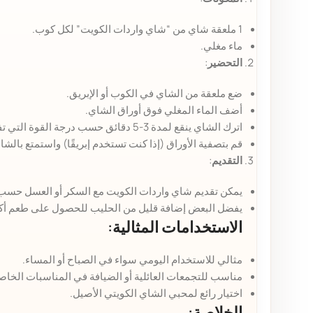
1 ملعقة شاي من “شاي واردات الكويت” لكل كوب.
ماء مغلي.
التحضير
:
ضع ملعقة من الشاي في الكوب أو الإبريق.
أضف الماء المغلي فوق أوراق الشاي.
اترك الشاي ينقع لمدة 3-5 دقائق حسب درجة القوة التي تفضلها.
قم بتصفية الأوراق (إذا كنت تستخدم إبريقًا) واستمتع بالشا
التقديم
:
يمكن تقديم شاي واردات الكويت مع السكر أو العسل حسب 
يفضل البعض إضافة قليل من الحليب للحصول على طعم أكث
الاستخدامات المثالية:
مثالي للاستخدام اليومي سواء في الصباح أو المساء.
مناسب للتجمعات العائلية أو الضيافة في المناسبات الخاص
اختيار رائع لمحبي الشاي الكويتي الأصيل.
الخلاصة: