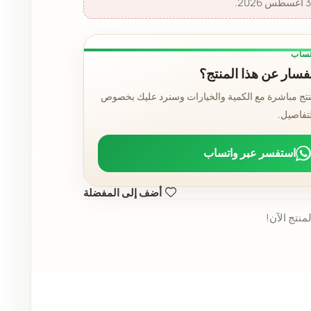
تساب
سار عن هذا المنتج؟
نتج مباشرة مع الكمية والخيارات وسنرد عليك بخصوص
لتفاصيل.
استفسر عبر واتساب
أضف إلى المفضلة
منتج الآن!