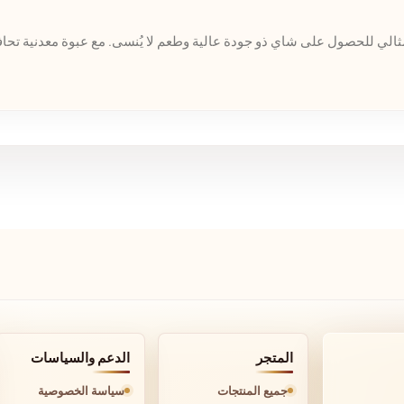
ثالي للحصول على شاي ذو جودة عالية وطعم لا يُنسى. مع عبوة معدنية تحا
المتجر
الدعم والسياسات
جميع المنتجات
سياسة الخصوصية