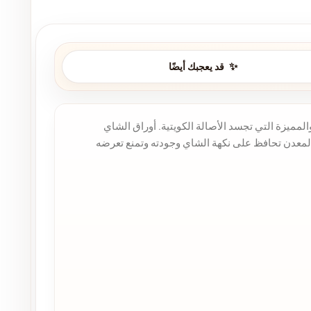
قد يعجبك أيضًا
اي بنكهته الغنية والمميزة التي تجسد الأصالة الكويتية. أوراق الشاي
لمعدن تحافظ على نكهة الشاي وجودته وتمنع تعرضه