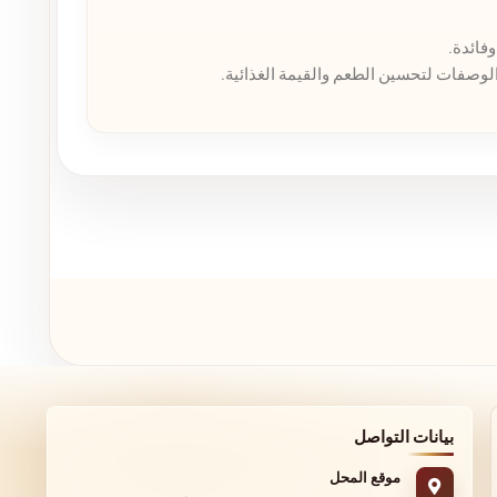
لوصفات لتحسين الطعم والقيمة الغذائية.
بيانات التواصل
موقع المحل