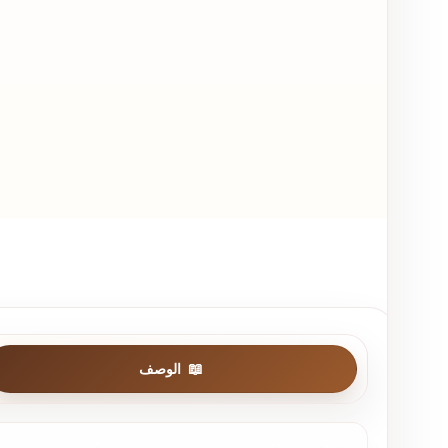
الوصف