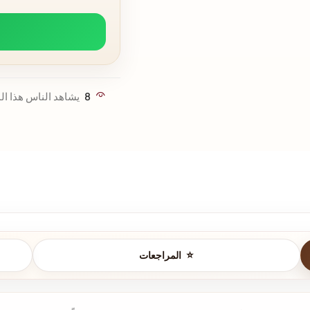
8
يشاهد الناس هذا الم
المراجعات