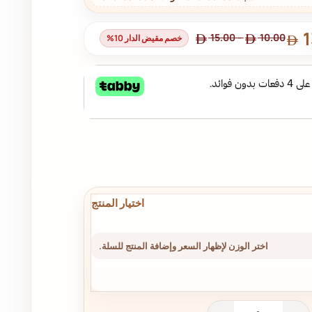
1
15.00
-
10.00
خصم مقيض الدار 10%
اختر الوزن لإظهار السعر وإضافة المنتج للسلة.