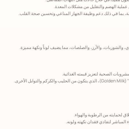
 عملية الهضم والتقليل من مشكلات المعدة.
عامة، بما في ذلك دعم وظيفة الجهاز المناعي وتحسين صحة القلب.
ي، والشوربات، والأرز، والصلصات، مما يضيف لوناً ونكهة مميزة.
شروبات الصحية لتعزيز قيمته الغذائية.
أخرى.
ق لحمايته من الرطوبة والهواء.
المباشر لتفادي فقدان نكهته ولونه.