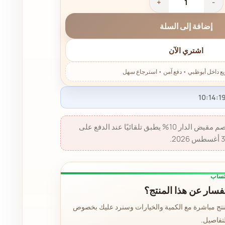
إضافة إلى السلة
اشتري الآن
خصم مقيض الدار 10% - خصم مقيض الدار 10% يطبق تلقائيًا عند الدفع على
تساب
سار عن هذا المنتج؟
نتج مباشرة مع الكمية والخيارات وسنرد عليك بخصوص
لتفاصيل.