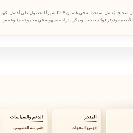
ه في غضون 6-12 شهراً للحصول على أفضل نكهة وفائدة.
 الأطعمة وتوفر فوائد صحية، ويمكن إدراجه بسهولة في مجموعة متنوعة من ا
المتجر
الدعم والسياسات
جميع المنتجات
سياسة الخصوصية