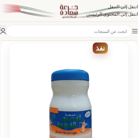
انتقل إلى التنقل
انتقل إلى المحتوى الرئيسي
نفذ