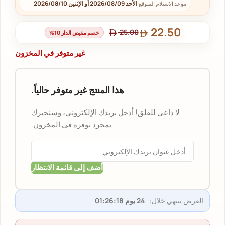
الأحد 2026/08/09 أو الإثنين 2026/08/10
موعد الاستلام المتوقع:
22.50
25.00
خصم مقيض الدار 10%
غير متوفر في المخزون
هذا المنتج غير متوفر حالياً.
لا داعي للقلق! أدخل بريدك الإلكتروني، وسنخبرك
بمجرد توفره في المخزون.
أضف إلى قائمة الانتظار
العرض ينتهي خلال:
24 يوم 01:26:18