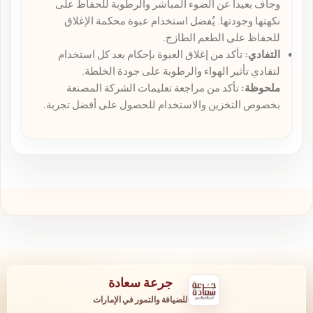
وجاف بعيداً عن الضوء المباشر والرطوبة للحفاظ على
نكهتها وجودتها. يُفضل استخدام عبوة محكمة الإغلاق
للحفاظ على الطعم الطازج.
التفادي:
تأكد من إغلاق العبوة بإحكام بعد كل استخدام
لتفادي تأثير الهواء والرطوبة على جودة الخلطة.
ملحوظة:
تأكد من مراجعة تعليمات الشركة المصنعة
بخصوص التخزين والاستخدام للحصول على أفضل تجربة.
جرعة سعادة
للضيافة والتمور في الإمارات