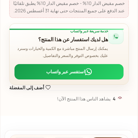
خصم مقيض الدار 10% - خصم مقيض الدار 10% يطبق تلقائيًا
عند الدفع على جميع المنتجات حتى نهاية 31 أغسطس 2026.
خدمة سريعة عبر واتساب
هل لديك استفسار عن هذا المنتج؟
يمكنك إرسال المنتج مباشرة مع الكمية والخيارات وسنرد
عليك بخصوص التوفر والسعر والتفاصيل.
استفسر عبر واتساب
أضف إلى المفضلة
4
يشاهد الناس هذا المنتج الآن!