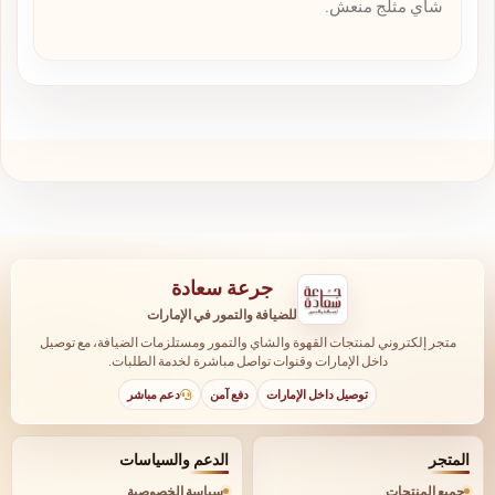
شاي مثلج منعش.
جرعة سعادة
للضيافة والتمور في الإمارات
متجر إلكتروني لمنتجات القهوة والشاي والتمور ومستلزمات الضيافة، مع توصيل
داخل الإمارات وقنوات تواصل مباشرة لخدمة الطلبات.
توصيل داخل الإمارات
دفع آمن
دعم مباشر
المتجر
الدعم والسياسات
جميع المنتجات
سياسة الخصوصية