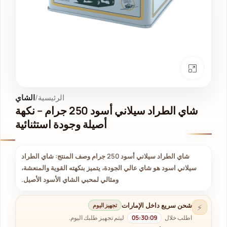
انقر للتكبير
الرئيسية
الشاي
شاي الطراد سيلاني أسود 250 جرام – نكهة
أصيلة وجودة استثنائية
شاي الطراد سيلاني أسود 250 جرام وصف المنتج: شاي الطراد
سيلاني اسود هو شاي عالي الجودة، يتميز بنكهته القوية والمنعشة،
ومثالي لمحبي الشاي الأسود الأصيل.
شحن سريع داخل الإمارات
تجهيز اليوم
⚡
اطلب خلال
05:30:09
ليتم تجهيز طلبك اليوم.