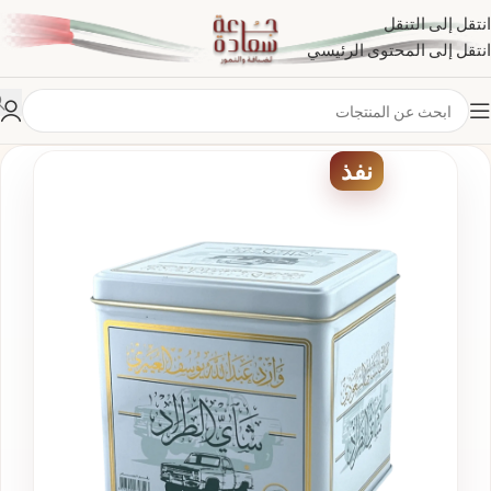
انتقل إلى التنقل
انتقل إلى المحتوى الرئيسي
نفذ