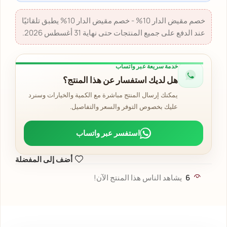
خصم مقيض الدار 10% - خصم مقيض الدار 10% يطبق تلقائيًا
عند الدفع على جميع المنتجات حتى نهاية 31 أغسطس 2026.
خدمة سريعة عبر واتساب
هل لديك استفسار عن هذا المنتج؟
يمكنك إرسال المنتج مباشرة مع الكمية والخيارات وسنرد
عليك بخصوص التوفر والسعر والتفاصيل.
استفسر عبر واتساب
أضف إلى المفضلة
6
يشاهد الناس هذا المنتج الآن!