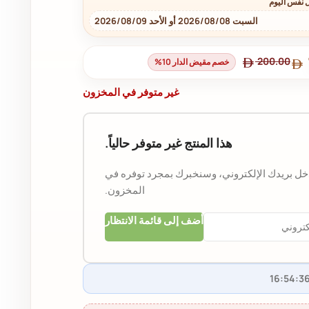
 نفس اليوم
السبت 2026/08/08 أو الأحد 2026/08/09
200.00
خصم مقيض الدار 10%
غير متوفر في المخزون
هذا المنتج غير متوفر حالياً.
دخل بريدك الإلكتروني، وسنخبرك بمجرد توفره في
المخزون.
أضف إلى قائمة الانتظار