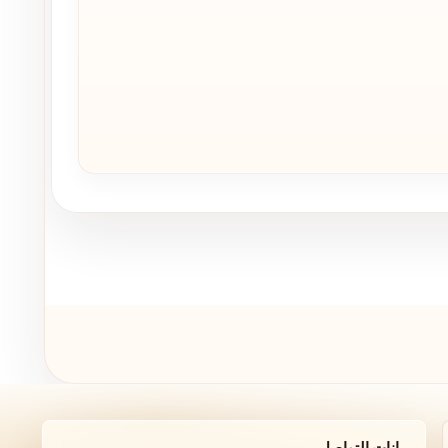
بيانات التواصل