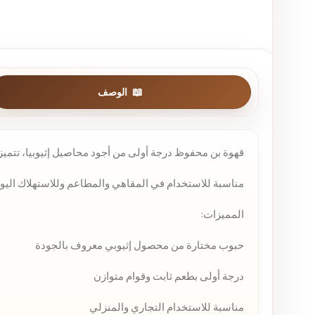
الوصف
قهوة بن محفوظ درجة أولى من أجود محاصيل إثيوبيا، تتميز ب
مناسبة للاستخدام في المقاهي والمطاعم وللاستهلاك اليومي ب
المميزات:
حبوب مختارة من محصول إثيوبي معروف بالجودة
درجة أولى بطعم ثابت وقوام متوازن
مناسبة للاستخدام التجاري والمنزلي