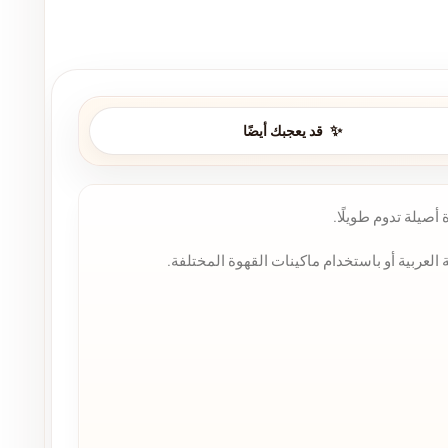
قد يعجبك أيضًا
أصيلة تدوم طويلًا.
العربية أو باستخدام ماكينات القهوة المختلفة.