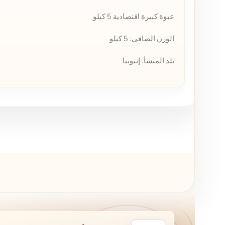
عبوة كبيرة اقتصادية 5 كيلو
الوزن الصافي: 5 كيلو
بلد المنشأ: إثيوبيا