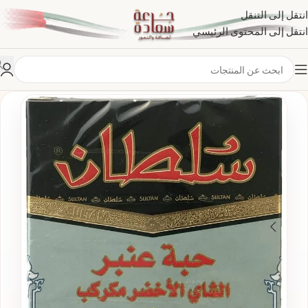
انتقل إلى التنقل
انتقل إلى المحتوى الرئيسي