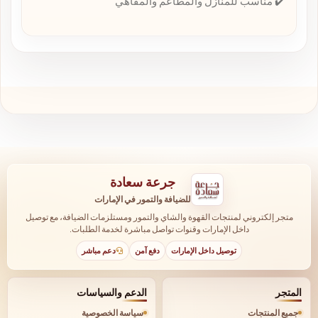
✔️ مناسب للمنازل والمطاعم والمقاهي
جرعة سعادة
للضيافة والتمور في الإمارات
متجر إلكتروني لمنتجات القهوة والشاي والتمور ومستلزمات الضيافة، مع توصيل
داخل الإمارات وقنوات تواصل مباشرة لخدمة الطلبات.
توصيل داخل الإمارات
دفع آمن
دعم مباشر
المتجر
الدعم والسياسات
جميع المنتجات
سياسة الخصوصية