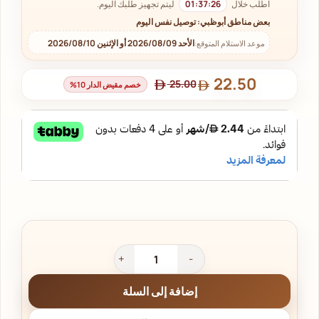
اطلب خلال
01:37:25
ليتم تجهيز طلبك اليوم.
بعض مناطق أبوظبي: توصيل نفس اليوم
الأحد 2026/08/09 أو الإثنين 2026/08/10
موعد الاستلام المتوقع:
22.50
25.00
خصم مقيض الدار 10%
إضافة إلى السلة