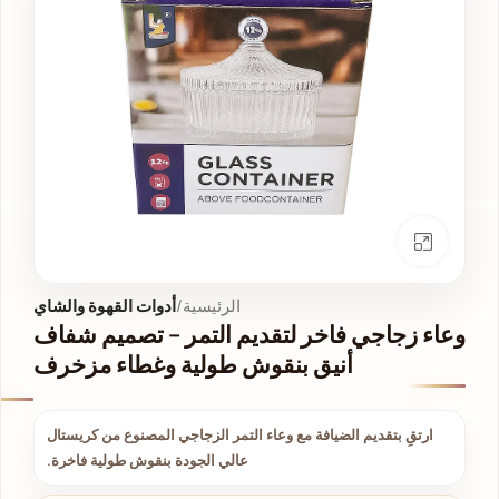
انقر للتكبير
الرئيسية
أدوات القهوة والشاي
وعاء زجاجي فاخر لتقديم التمر – تصميم شفاف
أنيق بنقوش طولية وغطاء مزخرف
ارتقِ بتقديم الضيافة مع وعاء التمر الزجاجي المصنوع من كريستال
عالي الجودة بنقوش طولية فاخرة.