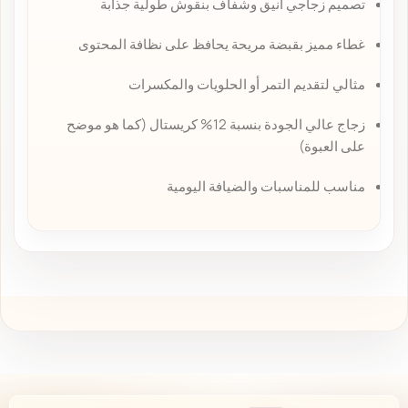
تصميم زجاجي أنيق وشفاف بنقوش طولية جذابة
غطاء مميز بقبضة مريحة يحافظ على نظافة المحتوى
مثالي لتقديم التمر أو الحلويات والمكسرات
زجاج عالي الجودة بنسبة 12% كريستال (كما هو موضح
على العبوة)
مناسب للمناسبات والضيافة اليومية