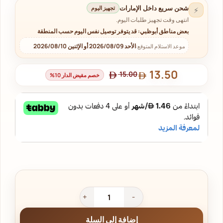
شحن سريع داخل الإمارات
تجهيز اليوم
⚡
انتهى وقت تجهيز طلبات اليوم.
بعض مناطق أبوظبي: قد يتوفر توصيل نفس اليوم حسب المنطقة
الأحد 2026/08/09 أو الإثنين 2026/08/10
موعد الاستلام المتوقع:
13.50
15.00
خصم مقيض الدار 10%
إضافة إلى السلة