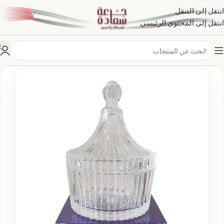
انتقل إلى التنقل
انتقل إلى المحتوى الرئيسي