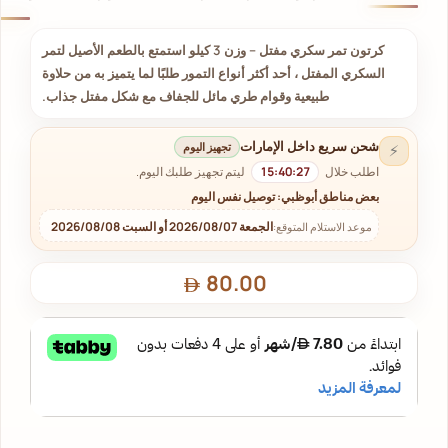
كرتون تمر سكري مفتل – وزن 3 كيلو استمتع بالطعم الأصيل لتمر
السكري المفتل ، أحد أكثر أنواع التمور طلبًا لما يتميز به من حلاوة
طبيعية وقوام طري مائل للجفاف مع شكل مفتل جذاب.
شحن سريع داخل الإمارات
تجهيز اليوم
⚡
اطلب خلال
15:40:26
ليتم تجهيز طلبك اليوم.
بعض مناطق أبوظبي: توصيل نفس اليوم
الجمعة 2026/08/07 أو السبت 2026/08/08
موعد الاستلام المتوقع:
80.00