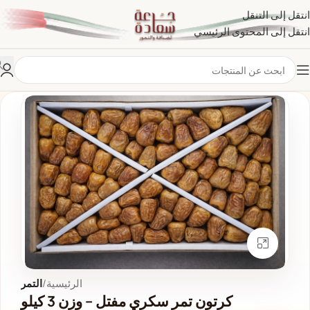
انتقل إلى التنقل
انتقل إلى المحتوى الرئيسي
انقر للتكبير
الرئيسية
التمر
كرتون تمر سكري مفتل – وزن 3 كيلو