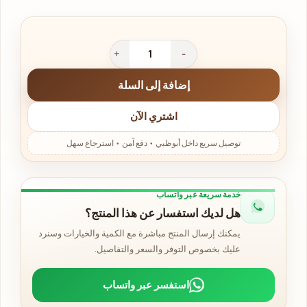
إضافة إلى السلة
اشتري الآن
خدمة سريعة عبر واتساب
هل لديك استفسار عن هذا المنتج؟
يمكنك إرسال المنتج مباشرة مع الكمية والخيارات وسنرد
عليك بخصوص التوفر والسعر والتفاصيل.
استفسر عبر واتساب