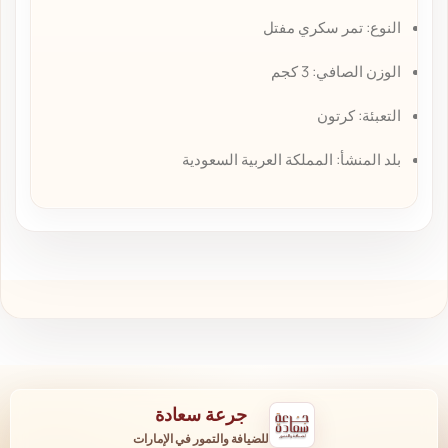
النوع: تمر سكري مفتل
الوزن الصافي: 3 كجم
التعبئة: كرتون
بلد المنشأ: المملكة العربية السعودية
جرعة سعادة
للضيافة والتمور في الإمارات