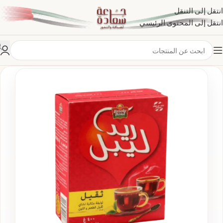
انتقل إلى التنقل
انتقل إلى المحتوى الرئيسي