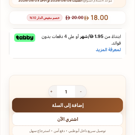
السبت 2026/08/08 أو الأحد 2026/08/09
موعد الاستلام المتوقع:
18.00
20.00
خصم مقيض الدار 10%
إضافة إلى السلة
اشتري الآن