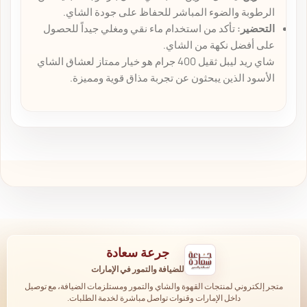
الرطوبة والضوء المباشر للحفاظ على جودة الشاي.
التحضير:
تأكد من استخدام ماء نقي ومغلي جيداً للحصول
على أفضل نكهة من الشاي.
شاي ريد ليبل ثقيل 400 جرام هو خيار ممتاز لعشاق الشاي
الأسود الذين يبحثون عن تجربة مذاق قوية ومميزة.
جرعة سعادة
للضيافة والتمور في الإمارات
متجر إلكتروني لمنتجات القهوة والشاي والتمور ومستلزمات الضيافة، مع توصيل
داخل الإمارات وقنوات تواصل مباشرة لخدمة الطلبات.