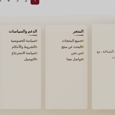
5
4
3
2
1
المتجر
الدعم والسياسات
جميع المنتجات
سياسة الخصوصية
البحث عن منتج
الشروط والأحكام
الضيافة، مع
من نحن
سياسة الاسترجاع
ت.
تواصل معنا
التوصيل