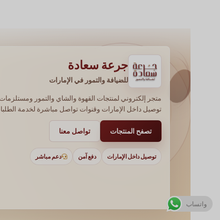
جرعة سعادة
للضيافة والتمور في الإمارات
متجر إلكتروني لمنتجات القهوة والشاي والتمور ومستلزمات 
توصيل داخل الإمارات وقنوات تواصل مباشرة لخدمة الطلبا
تصفح المنتجات
تواصل معنا
توصيل داخل الإمارات
دفع آمن
دعم مباشر
EN
واتساب