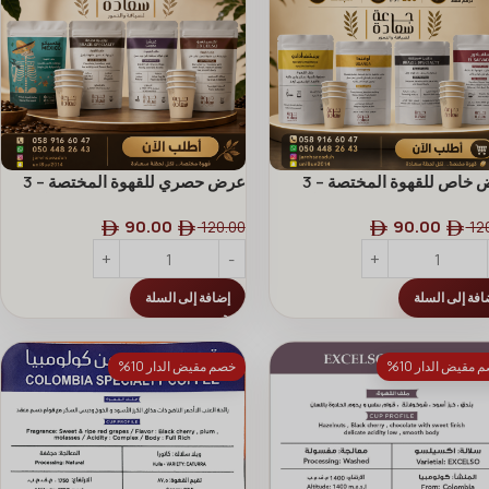
عرض خاص للقهوة المختصة – 3
عرض حصري للقهوة المختصة – 3
س واحصل على الرابع مجاناً!
أكياس واحصل على الرابع مجاناً!
90.00
90.00
120.00
12
افة إلى السلة
إضافة إلى السلة
 مقيض الدار 10%
خصم مقيض الدار 10%